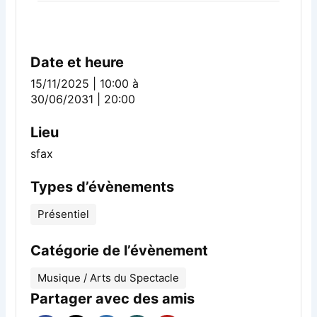
Date et heure
15/11/2025 | 10:00
à
30/06/2031 | 20:00
Lieu
sfax
Types d’évènements
Présentiel
Catégorie de l’évènement
Musique / Arts du Spectacle
Partager avec des amis