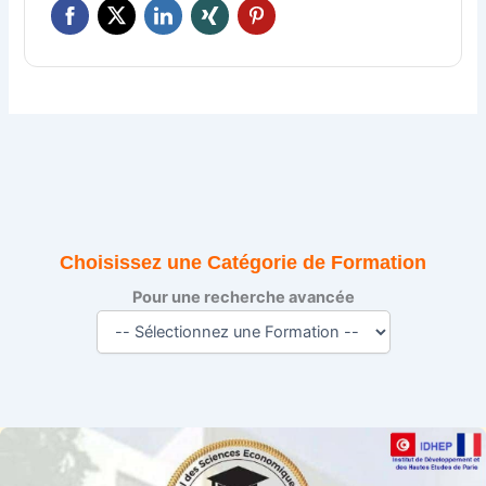
Choisissez une Catégorie de Formation
Pour une recherche avancée