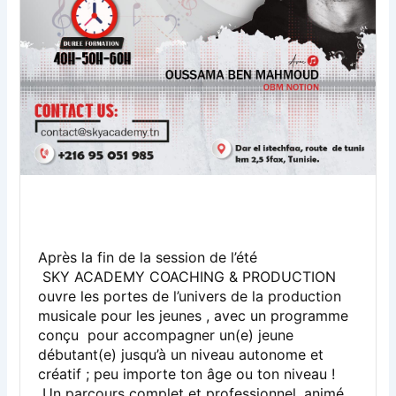
Après la fin de la session de l’été
SKY ACADEMY COACHING & PRODUCTION
ouvre les portes de l’univers de la production
musicale pour les jeunes , avec un programme
conçu pour accompagner un(e) jeune
débutant(e) jusqu’à un niveau autonome et
créatif ; peu importe ton âge ou ton niveau !
Un parcours complet et professionnel, animé