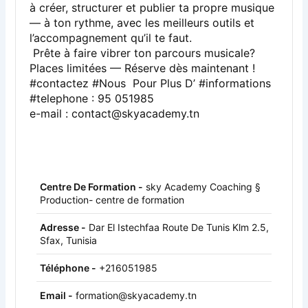
à créer, structurer et publier ta propre musique
— à ton rythme, avec les meilleurs outils et
l’accompagnement qu’il te faut.
Prête à faire vibrer ton parcours musicale?
Places limitées — Réserve dès maintenant !
#contactez #Nous Pour Plus D’ #informations
#telephone : 95 051985
e-mail : contact@skyacademy.tn
Centre De Formation -
sky Academy Coaching §
Production- centre de formation
Adresse -
Dar El Istechfaa Route De Tunis Klm 2.5,
Sfax, Tunisia
Téléphone -
+216051985
Email -
formation@skyacademy.tn