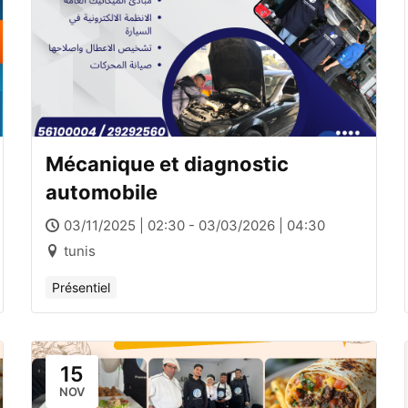
Mécanique et diagnostic
automobile
03/11/2025 | 02:30 - 03/03/2026 | 04:30
tunis
Présentiel
15
NOV