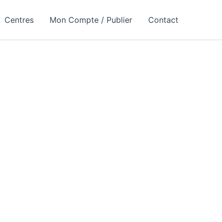
Centres
Mon Compte / Publier
Contact