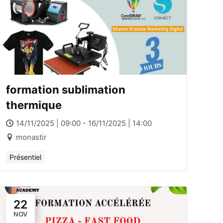
formation sublimation
thermique
14/11/2025 | 09:00 - 16/11/2025 | 14:00
monastir
Présentiel
22
NOV