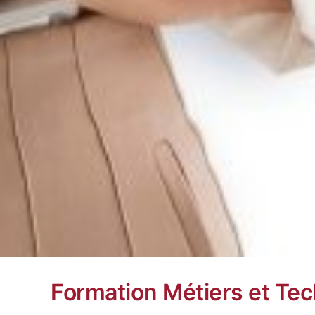
Formation Métiers et Tec