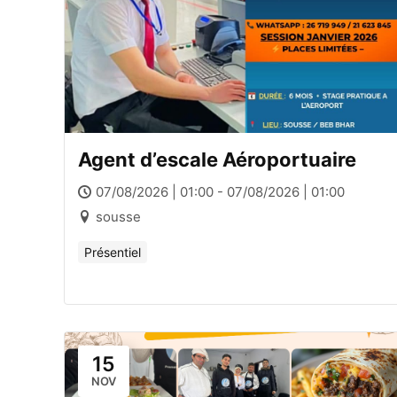
Agent d’escale Aéroportuaire
07/08/2026 | 01:00 - 07/08/2026 | 01:00
sousse
Présentiel
15
NOV