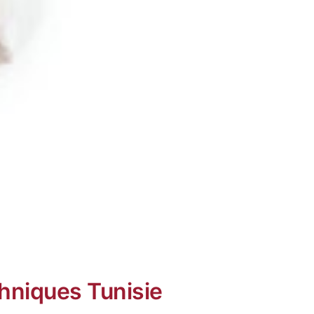
hniques Tunisie