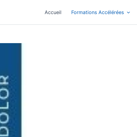
Accueil
Formations Accélérées