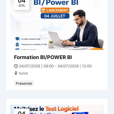
04
JUIL
Formation BI/POWER BI
04/07/2026 | 09:00 - 04/07/2026 | 12:00
tunis
Présentiel
04