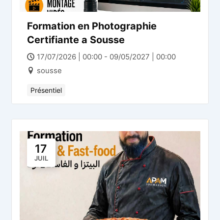
Formation en Photographie
Certifiante a Sousse
17/07/2026 | 00:00 - 09/05/2027 | 00:00
sousse
Présentiel
17
JUIL