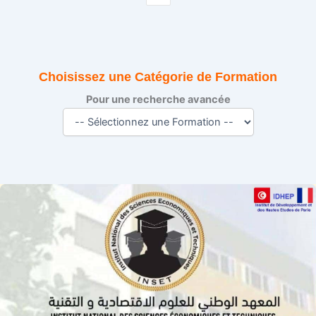
Choisissez une Catégorie de Formation
Pour une recherche avancée