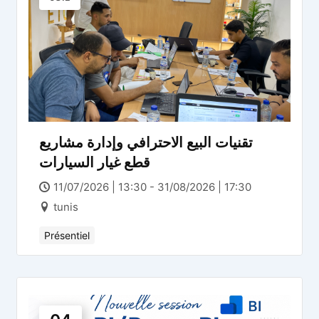
تقنيات البيع الاحترافي وإدارة مشاريع
قطع غيار السيارات
11/07/2026 | 13:30 - 31/08/2026 | 17:30
tunis
Présentiel