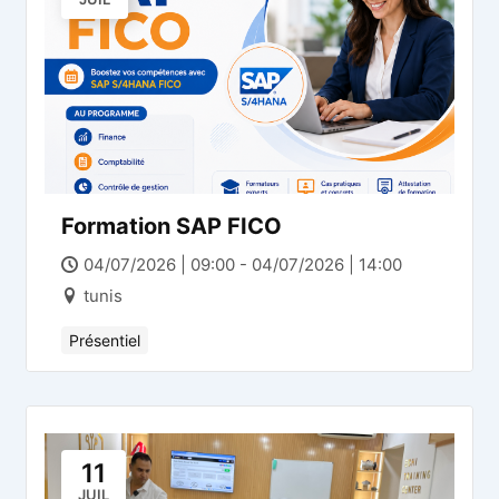
Formation SAP FICO
04/07/2026 | 09:00 - 04/07/2026 | 14:00
tunis
Présentiel
11
JUIL