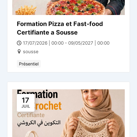
Formation Pizza et Fast-food
Certifiante a Sousse
17/07/2026 | 00:00 - 09/05/2027 | 00:00
sousse
Présentiel
17
JUIL