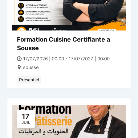
Formation Cuisine Certifiante a
Sousse
17/07/2026 | 00:00 - 17/07/2027 | 00:00
sousse
Présentiel
17
JUIL