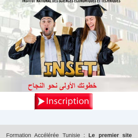
Formation Accélérée Tunisie
:
Le premier site