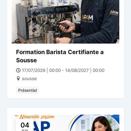
Formation Barista Certifiante a
Sousse
17/07/2026 | 00:00 - 14/08/2027 | 00:00
sousse
Présentiel
04
JUIL