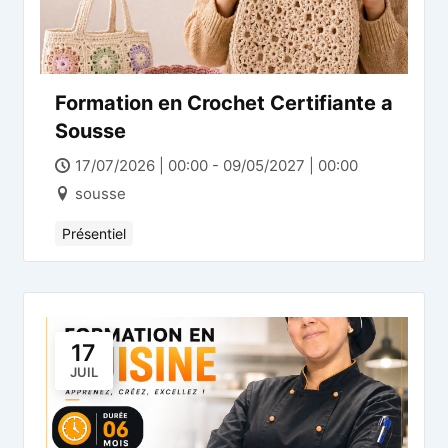
Formation en Crochet Certifiante a
Sousse
17/07/2026 | 00:00 - 09/05/2027 | 00:00
sousse
Présentiel
17
JUIL