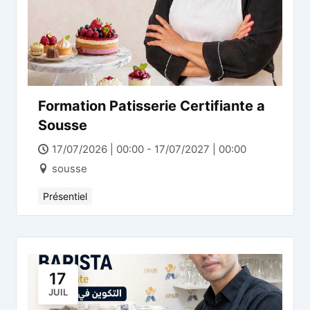
Formation Patisserie Certifiante a
Sousse
17/07/2026 | 00:00 - 17/07/2027 | 00:00
sousse
Présentiel
17
JUIL