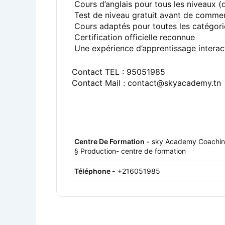
Cours d’anglais pour tous les niveaux (
Test de niveau gratuit avant de comme
Cours adaptés pour toutes les catégori
Certification officielle reconnue
Une expérience d’apprentissage interac
Contact TEL : 95051985
Contact Mail : contact@skyacademy.tn
Centre De Formation -
sky Academy Coachi
§ Production- centre de formation
Téléphone -
+216051985