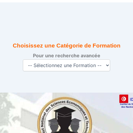
Choisissez une Catégorie de Formation
Pour une recherche avancée