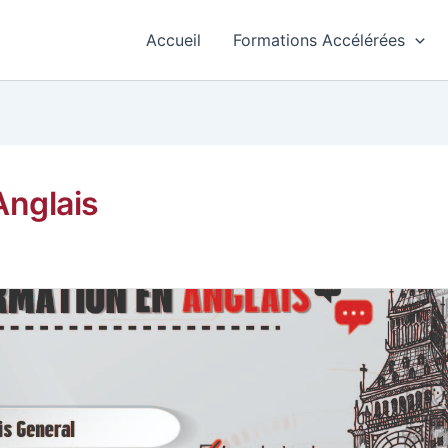
Accueil
Formations Accélérées
Anglais