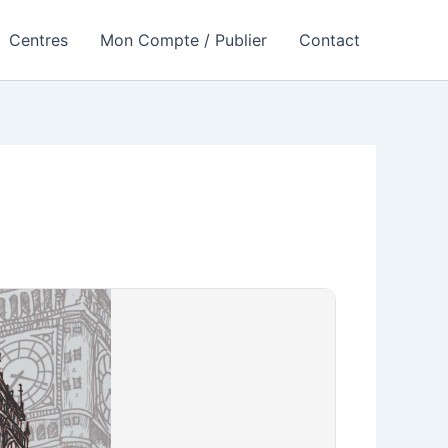
Centres
Mon Compte / Publier
Contact