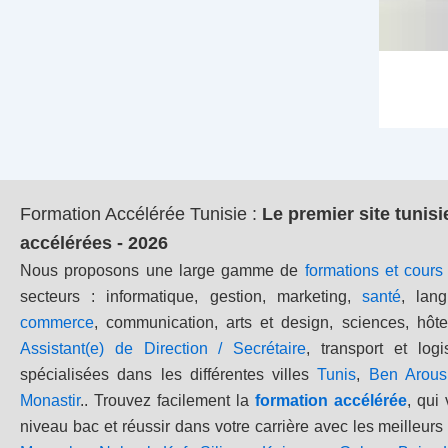
Formation Accélérée Tunisie
:
Le premier site tunis
accélérées - 2026
Nous proposons une large gamme de
formations et cour
secteurs : informatique, gestion, marketing,
santé
, lang
commerce
, communication, arts et design, sciences, hôtel
Assistant(e) de Direction / Secrétaire
, transport et logi
spécialisées dans les différentes villes
Tunis
,
Ben Arous
Monastir
.. Trouvez facilement la
formation accélérée
, qui
niveau bac et réussir dans votre carrière avec les meilleur