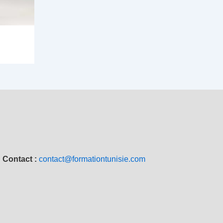
Contact :
contact@formationtunisie.com