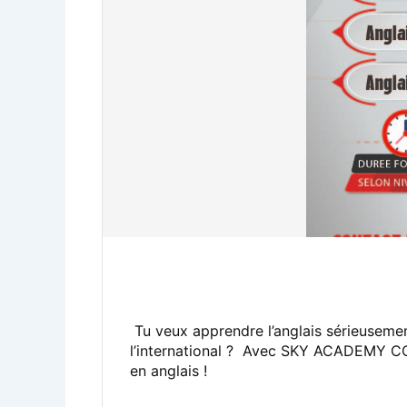
Tu veux apprendre l’anglais sérieusemen
l’international ? Avec SKY ACADEMY COA
en anglais !