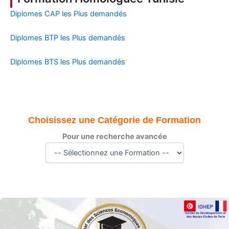
Diplomes CAP les Plus demandés
Diplomes BTP les Plus demandés
Diplomes BTS les Plus demandés
Choisissez une Catégorie de Formation
Pour une recherche avancée