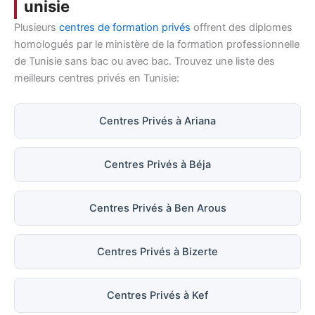
unisie
Plusieurs
centres de formation privés
offrent des diplomes
homologués par le ministère de la formation professionnelle
de Tunisie sans bac ou avec bac. Trouvez une liste des
meilleurs centres privés en Tunisie:
Centres Privés à Ariana
Centres Privés à Béja
Centres Privés à Ben Arous
Centres Privés à Bizerte
Centres Privés à Kef