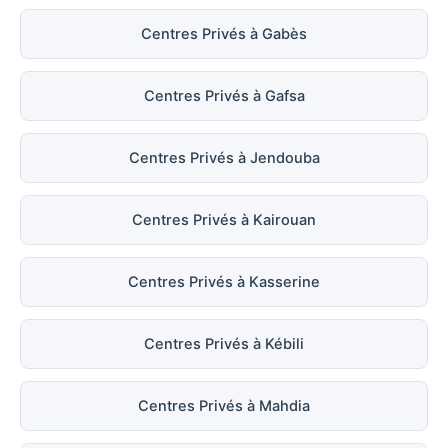
Centres Privés à Gabès
Centres Privés à Gafsa
Centres Privés à Jendouba
Centres Privés à Kairouan
Centres Privés à Kasserine
Centres Privés à Kébili
Centres Privés à Mahdia