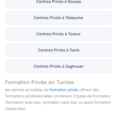
Centres Privés à Sousse
Centres Privés à Tataouine
Centres Privés à Tozeur
Centres Privés à Tunis
Centres Privés à Zaghouan
Formation Privée en Tunisie :
les centres et institus de
formation privés
offrent des
formations professionelles contenant 3 types de Formation
(formation avec bac, formation sans bac ou aussi formation
niveau bac)