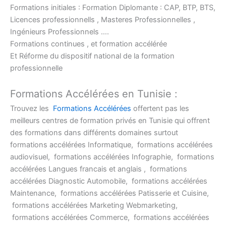
Formations initiales : Formation Diplomante : CAP, BTP, BTS,
Licences professionnells , Masteres Professionnelles ,
Ingénieurs Professionnels ….
Formations continues , et formation accélérée
Et Réforme du dispositif national de la formation
professionnelle
Formations Accélérées en Tunisie :
Trouvez les
Formations Accélérées
offertent pas les
meilleurs centres de formation privés en Tunisie qui offrent
des formations dans différents domaines surtout
formations accélérées Informatique, formations accélérées
audiovisuel, formations accélérées Infographie, formations
accélérées Langues francais et anglais , formations
accélérées Diagnostic Automobile, formations accélérées
Maintenance, formations accélérées Patisserie et Cuisine,
formations accélérées Marketing Webmarketing,
formations accélérées Commerce, formations accélérées