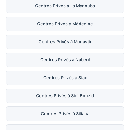
Centres Privés à La Manouba
Centres Privés à Médenine
Centres Privés à Monastir
Centres Privés à Nabeul
Centres Privés à Sfax
Centres Privés à Sidi Bouzid
Centres Privés à Siliana