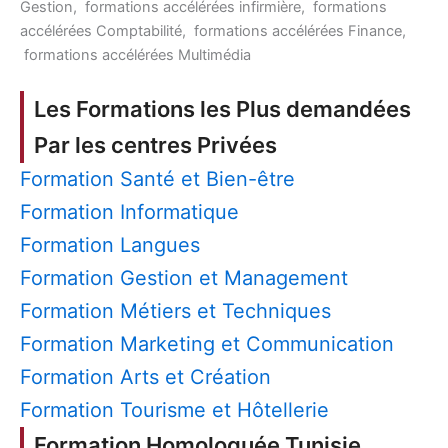
Gestion, formations accélérées infirmière, formations
accélérées Comptabilité, formations accélérées Finance,
formations accélérées Multimédia
Les Formations les Plus demandées
Par les centres Privées
Formation Santé et Bien-être
Formation Informatique
Formation Langues
Formation Gestion et Management
Formation Métiers et Techniques
Formation Marketing et Communication
Formation Arts et Création
Formation Tourisme et Hôtellerie
Formation Homologuée Tunisie