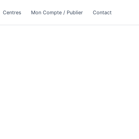
Centres
Mon Compte / Publier
Contact