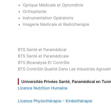
Optique Médicale et Optométrie
Orthophonie
Instrumentation Opératoire
Imagerie Medicale et Radiotherapie
BTS Santé et Paramédical
BTS Santé et Paramédicale
BTS Bioanalyse Et Contrôle
BTS Contrôle Qualité Dans Les Industries Agroali
Universités Privées Santé, Paramédical en Tuni
Licence Nutrition Humaine
Licence Physiothérapie – Kinésithérapie