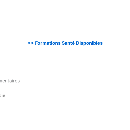
>> Formations Santé Disponibles
mentaires
sie