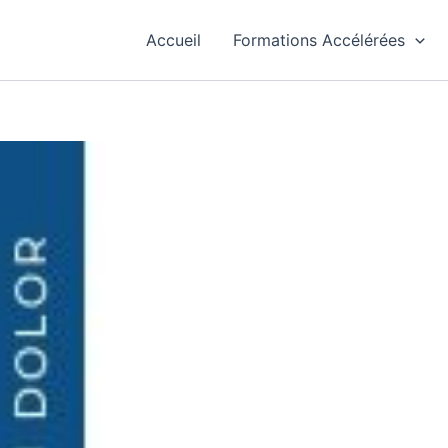
Accueil
Formations Accélérées