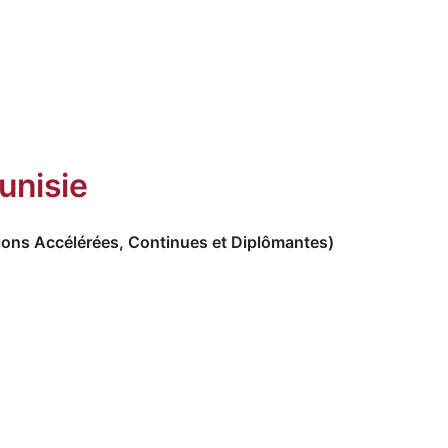
unisie
ions Accélérées, Continues et Diplômantes)