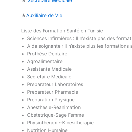
★
Secrétaire Médicale
★
Auxiliaire de Vie
Liste des Formation Santé en Tunisie
Sciences Infirmières : Il n’existe pas des forma
Aide soignante : Il n’existe plus les formations
Prothèse Dentaire
Agroalimentaire
Assistante Medicale
Secretaire Medicale
Preparateur Laboratoires
Preparateur Pharmacie
Preparation Physique
Anesthesie-Reanimation
Obstetrique-Sage Femme
Physiotherapie-Kinesitherapie
Nutrition Humaine