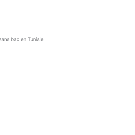
 sans bac en Tunisie