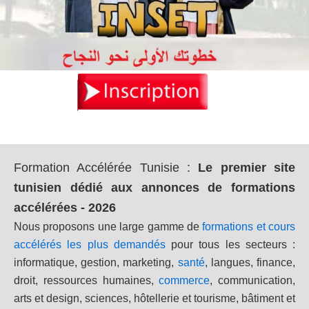
Formation Accélérée Tunisie
:
Le premier site
tunisien dédié aux annonces de formations
accélérées - 2026
Nous proposons une large gamme de
formations et cours
accélérés les plus demandés
pour tous les secteurs :
informatique, gestion, marketing,
santé
, langues, finance,
droit, ressources humaines,
commerce
, communication,
arts et design, sciences, hôtellerie et tourisme, bâtiment et