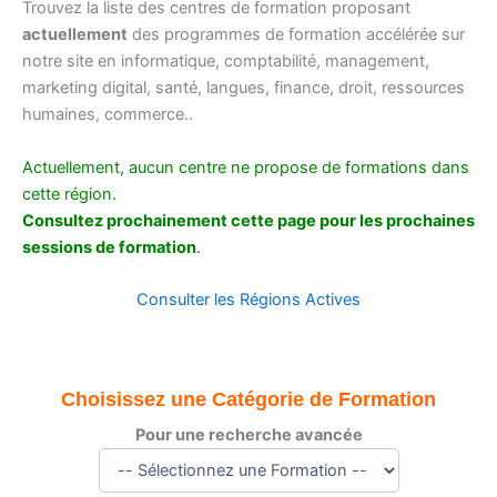
Trouvez la liste des centres de formation proposant
actuellement
des programmes de formation accélérée sur
notre site en informatique, comptabilité, management,
marketing digital, santé, langues, finance, droit, ressources
humaines, commerce..
Actuellement, aucun centre ne propose de formations dans
cette région.
Consultez prochainement cette page pour les prochaines
sessions de formation
.
Consulter les Régions Actives
Choisissez une Catégorie de Formation
Pour une recherche avancée