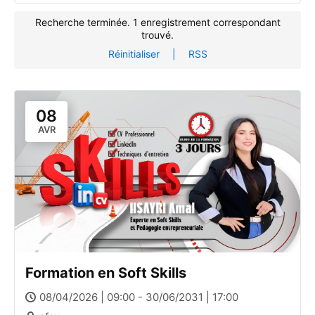
Recherche terminée. 1 enregistrement correspondant
trouvé.
Réinitialiser
|
RSS
08
AVR
Formation en Soft Skills
08/04/2026 | 09:00 - 30/06/2031 | 17:00