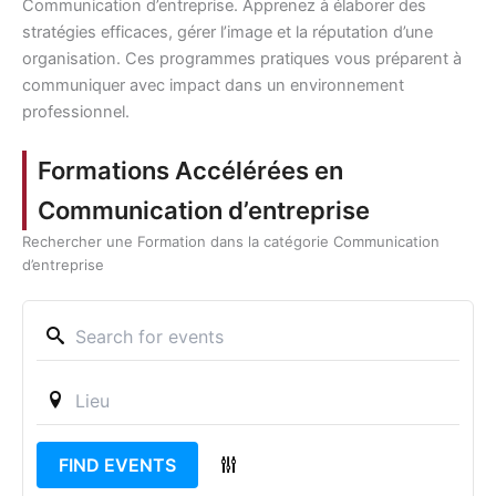
Communication d’entreprise. Apprenez à élaborer des
stratégies efficaces, gérer l’image et la réputation d’une
organisation. Ces programmes pratiques vous préparent à
communiquer avec impact dans un environnement
professionnel.
Formations Accélérées en
Communication d’entreprise
Rechercher une Formation dans la catégorie Communication
d’entreprise
FIND EVENTS