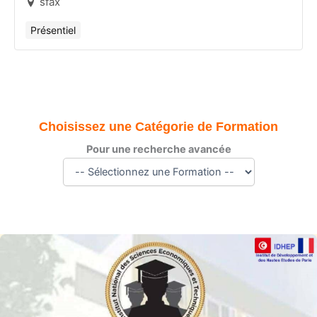
sfax
Présentiel
Choisissez une Catégorie de Formation
Pour une recherche avancée