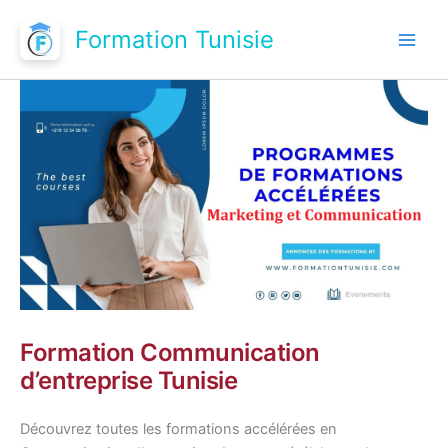
Aller
Formation Tunisie
au
contenu
Formation Communication
d’entreprise Tunisie
Découvrez toutes les formations accélérées en