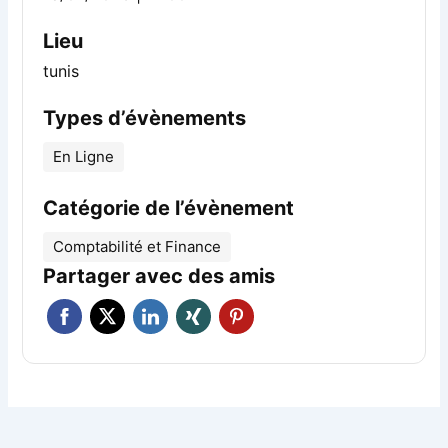
Lieu
tunis
Types d’évènements
En Ligne
Catégorie de l’évènement
Comptabilité et Finance
Partager avec des amis