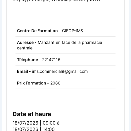
Centre De Formation -
CIFOP-IMS
Adresse -
Manzah1 en face de la pharmacie
centrale
Téléphone -
22147116
Email -
ims.commercial9@gmail.com
Prix Formation -
2080
Date et heure
18/07/2026 | 09:00
à
18/07/2026 | 14:00