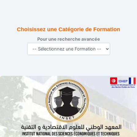
Choisissez une Catégorie de Formation
Pour une recherche avancée