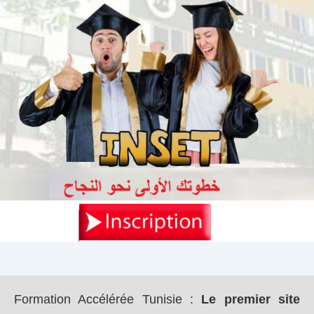
Formation Accélérée Tunisie
:
Le premier site