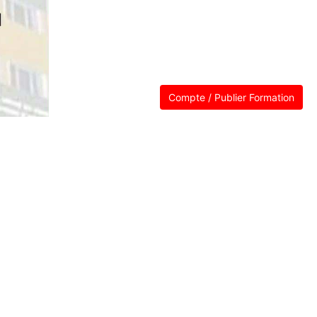
Compte / Publier Formation