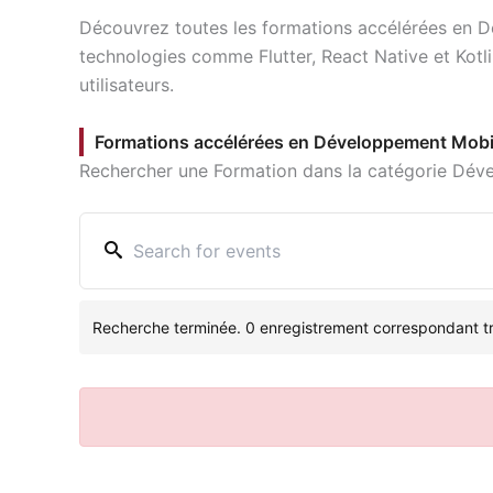
Découvrez toutes les formations accélérées en 
technologies comme Flutter, React Native et Kot
utilisateurs.
Formations accélérées en Développement Mobi
Rechercher une Formation dans la catégorie Dé
Recherche terminée. 0 enregistrement correspondant t