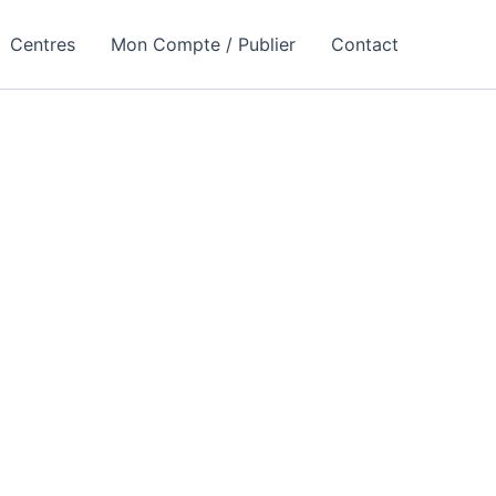
Centres
Mon Compte / Publier
Contact