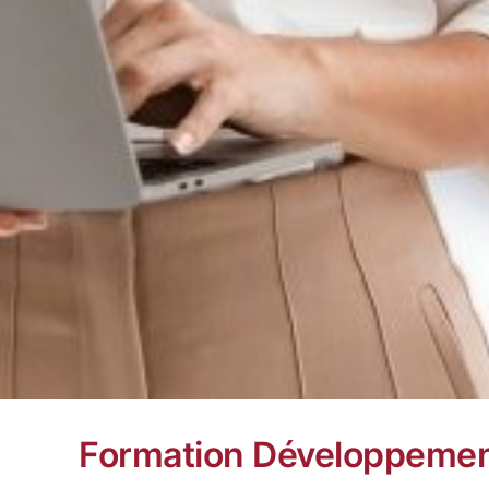
Formation Développement