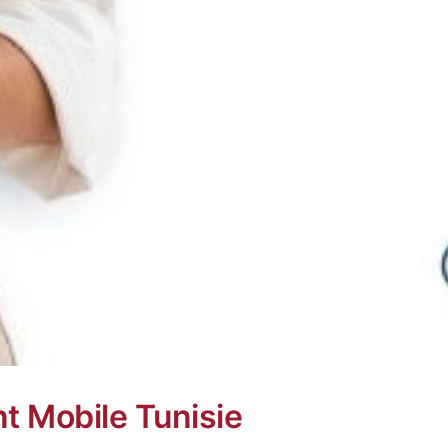
 Mobile Tunisie