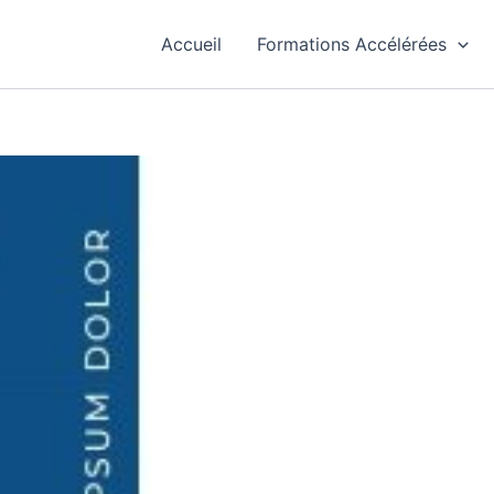
Accueil
Formations Accélérées