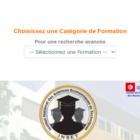
Choisissez une Catégorie de Formation
Pour une recherche avancée