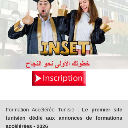
Formation Accélérée Tunisie
:
Le premier site
tunisien dédié aux annonces de formations
accélérées - 2026