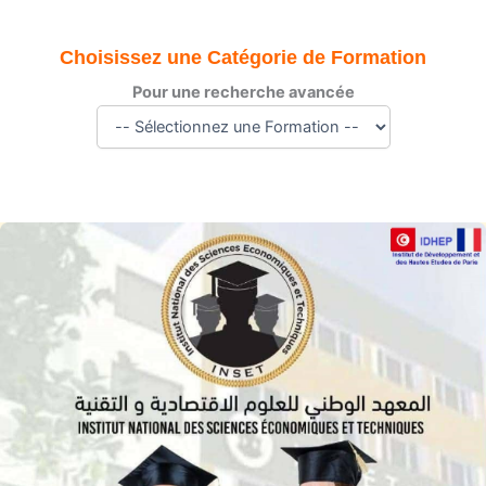
Choisissez une Catégorie de Formation
Pour une recherche avancée