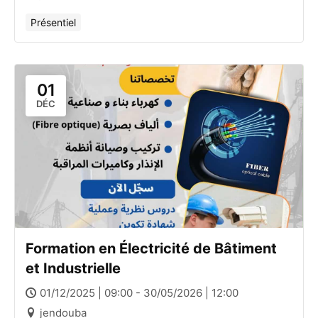
Présentiel
01
DÉC
Formation en Électricité de Bâtiment
et Industrielle
01/12/2025 | 09:00 - 30/05/2026 | 12:00
jendouba