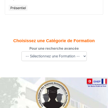
Présentiel
Choisissez une Catégorie de Formation
Pour une recherche avancée