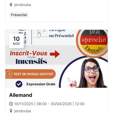
jendouba
Présentiel
10
NOV
Allemand
10/11/2025 | 08:00 - 30/04/2026 | 12:00
jendouba