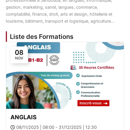
professionnelle à Jendouba, en langues, informatique,
gestion, marketing, santé, langues, commerce,
comptabilité, finance, droit, arts et design, hôtellerie et
tourisme, bâtiment, transport et logistique, agriculture…
Liste des Formations
08
NOV
ANGLAIS
08/11/2025 | 08:00 - 31/12/2025 | 12:30